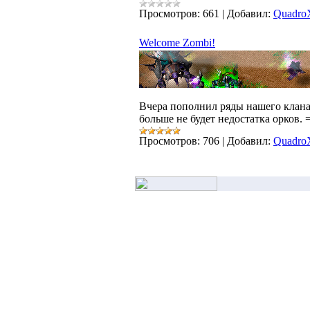
Просмотров:
661
|
Добавил:
Quadro
Welcome Zombi!
Вчера пополнил ряды нашего клан
больше не будет недостатка орков.
Просмотров:
706
|
Добавил:
Quadro